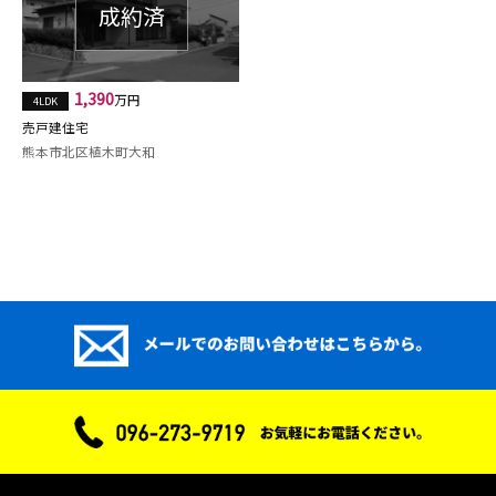
1,390
万円
4LDK
売戸建住宅
熊本市北区植木町大和